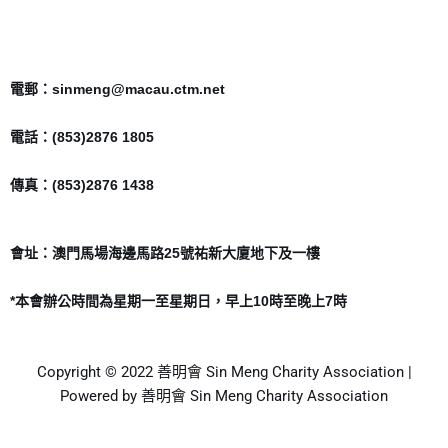
電郵：sinmeng@macau.ctm.net
電話：(853)2876 1805
傳真：(853)2876 1438
會址：澳門馬場海邊馬路25號祐新大廈地下及一樓
*本會辦公時間為星期一至星期日，早上10時至晚上7時
Copyright © 2022 善明會 Sin Meng Charity Association |
Powered by 善明會 Sin Meng Charity Association