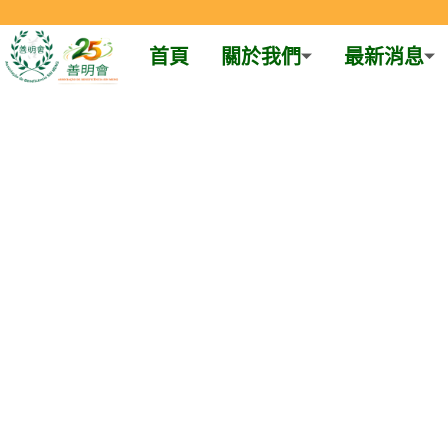
首頁
關於我們
最新消息
Skip
to
content