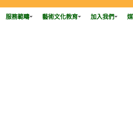
服務範疇
藝術文化教育
加入我們
媒