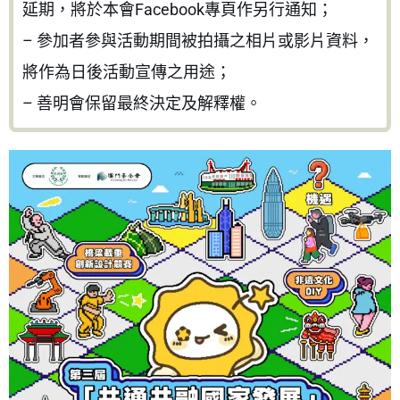
延期，將於本會Facebook專頁作另行通知；
– 參加者參與活動期間被拍攝之相片或影片資料，
將作為日後活動宣傳之用途；
– 善明會保留最終決定及解釋權。