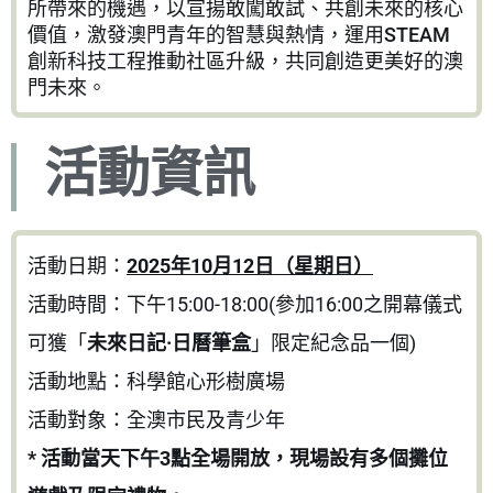
所帶來的機遇，以宣揚敢闖敢試、共創未來的核心
價值，激發澳門青年的智慧與熱情，運用STEAM
創新科技工程推動社區升級，共同創造更美好的澳
門未來。
活動資訊
活動日期：
2025年10月12日（星期日）
活動時間：下午15:00-18:00(參加16:00之開幕儀式
可獲「
未來日記·日曆筆盒
」限定紀念品一個)
活動地點：科學館心形樹廣場
活動對象：全澳市民及青少年
* 活動當天下午3點全場開放，現場設有多個攤位