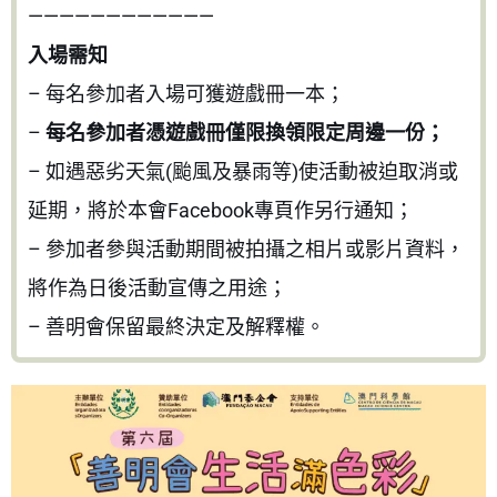
————————————
入場需知
– 每名參加者入場可獲遊戲冊一本；
–
每名參加者憑遊戲冊僅限換領限定周邊一份；
– 如遇惡劣天氣(颱風及暴雨等)使活動被迫取消或
延期，將於本會Facebook專頁作另行通知；
– 參加者參與活動期間被拍攝之相片或影片資料，
將作為日後活動宣傳之用途；
– 善明會保留最終決定及解釋權。