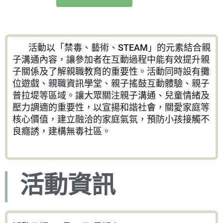
活動以「禁毒、藝術、STEAM」的元素結合親
子溝通內容，讓參加者在互動過程中能有效提升親
子關係及了解親職教育的重要性。活動同時設有攤
位遊戲、親職資訊學堂、親子搖鼓互動體驗、親子
普拉堤等區域。讓大眾關注親子溝通、兒童情緒及
壓力調適的重要性，以宣揚和諧社會，關愛家庭等
核心價值，建立融洽的家庭氣氛，預防小孩接觸不
良癮誘，建構無毒社區。
活動資訊