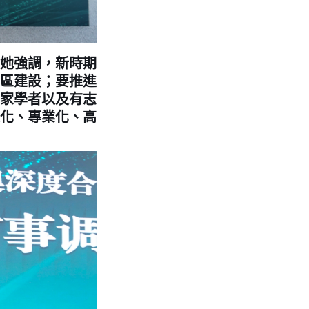
她強調，新時期
區建設；要推進
家學者以及有志
化、專業化、高