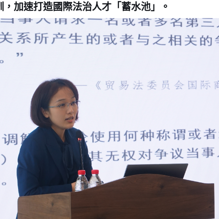
訓，加速打造國際法治人才「蓄水池」。