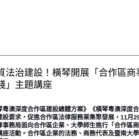
質法治建設！橫琴開展「合作區商
踐」主題講座
粵澳深度合作區建設總體方案》《橫琴粵澳深度合
建設要求，促進合作區法律服務業集聚發展，11月2
律事務局面向合作區企業、大學師生進行「
合作區商
講座活動。合作區企業的法務、商務代表及暨南大學