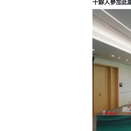
十餘人參加此