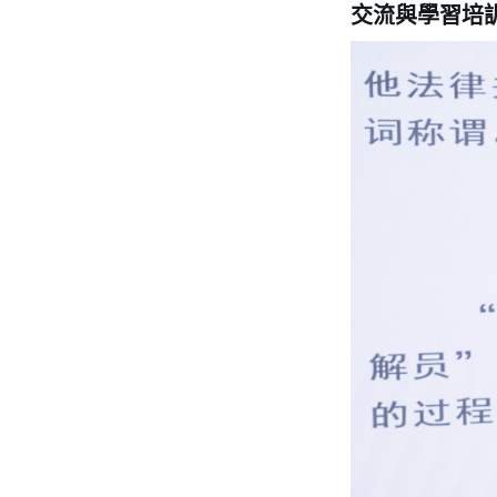
交流與學習培