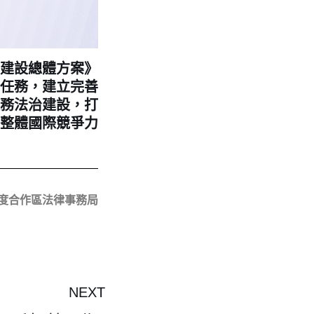
建設總體方案》
任務，建立完善
務法治建設，打
整體國際競爭力
度合作區法律事務局
NEXT