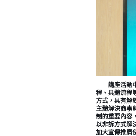
講座活動中，
程、具體流程
方式，具有解
主體解決商事
制的重要內容
以非訴方式解
加大宣傳推廣