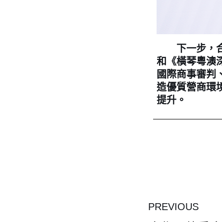
下一步，合作
和《橫琴粵澳
國際商事審判
造優質營商環
提升。
PREVIOUS