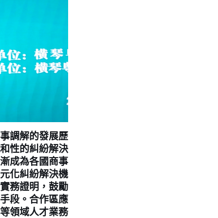
事調解的發展歷
和性的糾紛解決
漸成為各國商事
元化糾紛解決機
實務證明，鼓勵
手段。合作區應
等領域人才業務