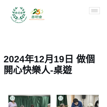
Skip
to
content
2024年12月19日 做個
開心快樂人-桌遊