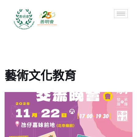
Skip
to
content
藝術文化教育