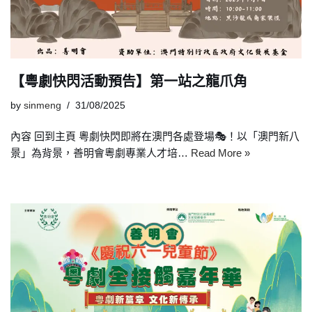
【粵劇快閃活動預告】第一站之龍爪角
by
sinmeng
31/08/2025
內容 回到主頁 粵劇快閃即將在澳門各處登場🎭！以「澳門新八
景」為背景，善明會粵劇專業人才培…
Read More »