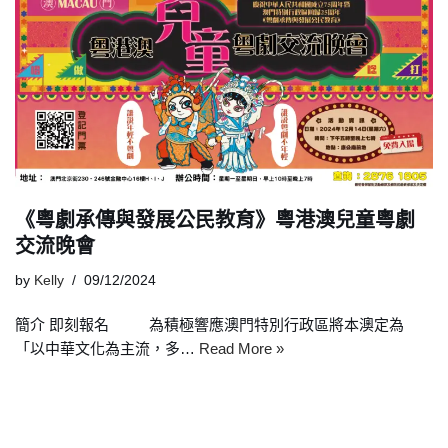
《粵劇承傳與發展公民教育》粵港澳兒童粵劇
交流晚會
by
Kelly
09/12/2024
簡介 即刻報名 為積極響應澳門特別行政區將本澳定為
「以中華文化為主流，多…
Read More »