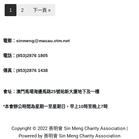
1
2
下一頁 »
電郵：sinmeng@macau.ctm.net
電話：(853)2876 1805
傳真：(853)2876 1438
會址：澳門馬場海邊馬路25號祐新大廈地下及一樓
*本會辦公時間為星期一至星期日，早上10時至晚上7時
Copyright © 2022 善明會 Sin Meng Charity Association |
Powered by 善明會 Sin Meng Charity Association