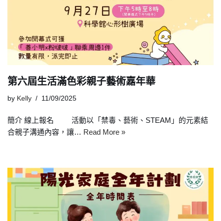
第六屆生活滿色彩親子藝術嘉年華
by
Kelly
11/09/2025
簡介 線上報名 活動以「禁毒、藝術、STEAM」的元素結
合親子溝通內容，讓…
Read More »