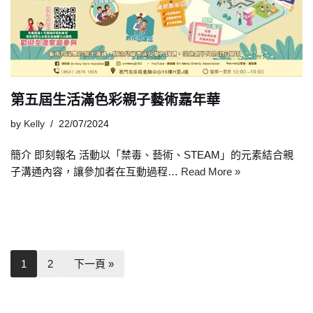
第五屆生活滿色彩親子藝術嘉年華
by
Kelly
22/07/2024
簡介 即刻報名 活動以「禁毒、藝術、STEAM」的元素結合親
子溝通內容，讓參加者在互動過程…
Read More »
1
2
下一頁 »