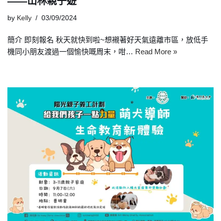
——山林親子遊
by
Kelly
03/09/2024
簡介 即刻報名 秋天就快到啦~想襯著好天氣遠離市區，放低手
機同小朋友渡過一個愉快嘅周末，咁…
Read More »