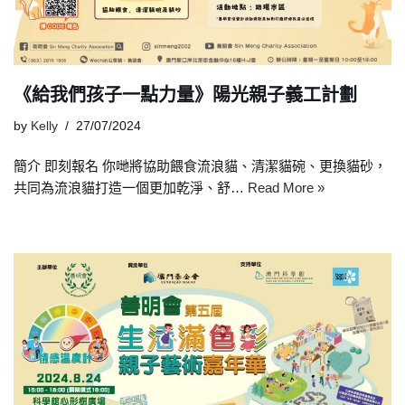
《給我們孩子一點力量》陽光親子義工計劃
by
Kelly
27/07/2024
簡介 即刻報名 你哋將協助餵食流浪貓、清潔貓碗、更換貓砂，
共同為流浪貓打造一個更加乾淨、舒…
Read More »