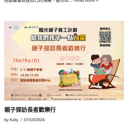
透過畫畫表達自己的情緒，還可以…
Read More »
親子探訪長者歡樂行
by
Kelly
07/10/2024