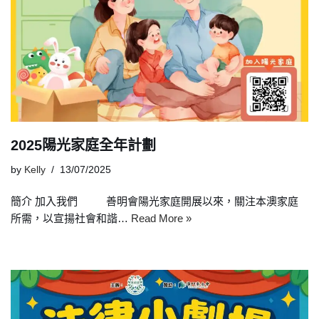
2025陽光家庭全年計劃
by
Kelly
13/07/2025
簡介 加入我們 善明會陽光家庭開展以來，關注本澳家庭
所需，以宣揚社會和諧…
Read More »