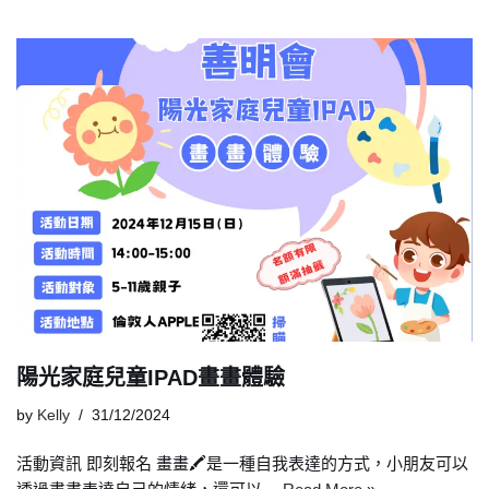
陽光家庭兒童IPAD畫畫體驗
by
Kelly
31/12/2024
活動資訊 即刻報名 畫畫🖍️是一種自我表達的方式，小朋友可以