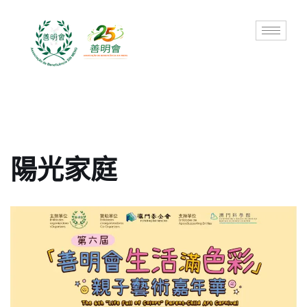
Skip
to
content
陽光家庭