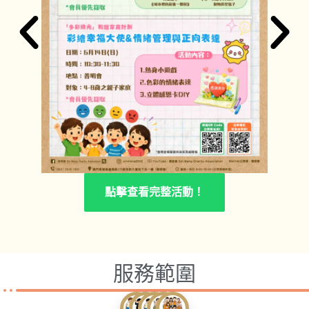
點擊查看完整活動！
服務範圍