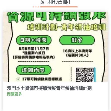
近期活動
澳門本土資源可持續發展青年領袖培訓計劃
閲讀更多