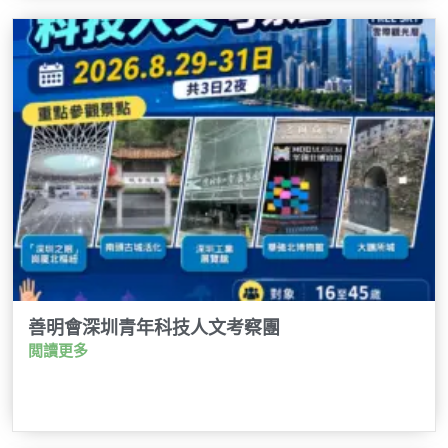
善明會深圳青年科技人文考察團
閲讀更多