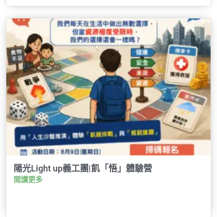
陽光Light up義工團|飢「悟」體驗營
閲讀更多