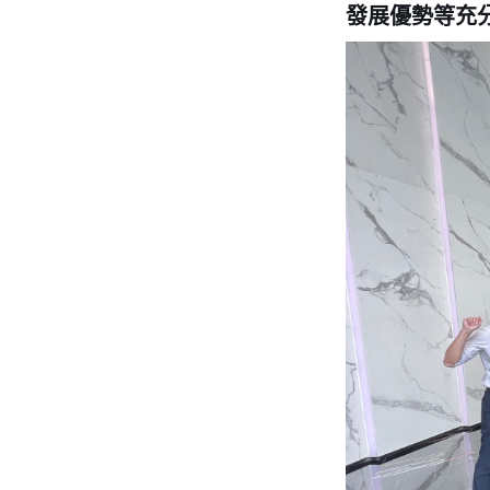
發展優勢等充