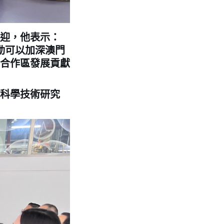
迎，他表示：
動可以加深澳門
合作區發展貢獻
科學技術研究