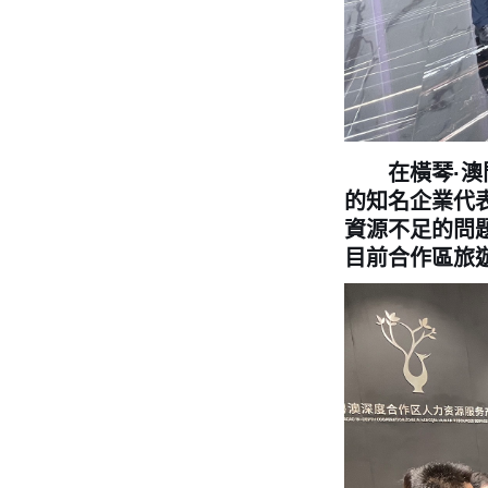
在橫琴·澳門
的知名企業代
資源不足的問
目前合作區旅